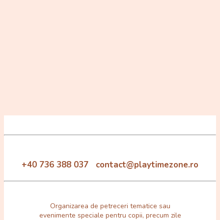
+40 736 388 037 contact@playtimezone.ro
Organizarea de petreceri tematice sau
evenimente speciale pentru copii, precum zile