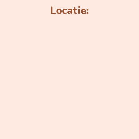
Locatie: