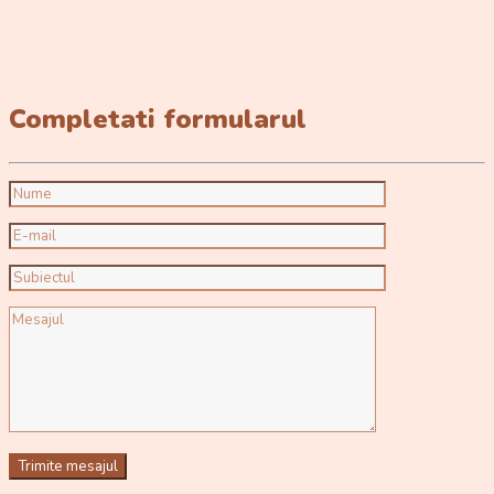
Completati formularul