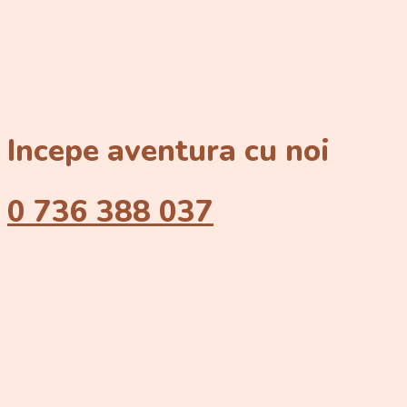
Incepe aventura cu noi
0 736 388 037