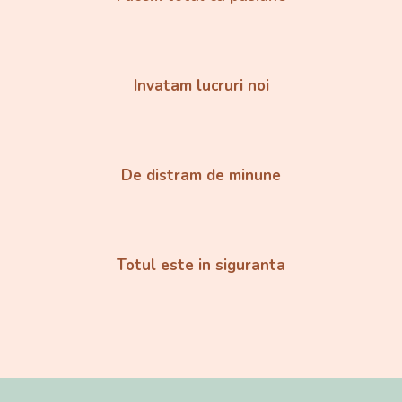
Invatam lucruri noi
De distram de minune
Totul este in siguranta