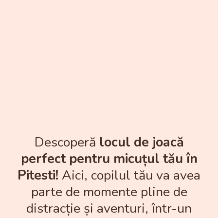
Descoperă
locul de joacă
perfect pentru micuțul tău în
Pitesti!
Aici, copilul tău va avea
parte de momente pline de
distracție și aventuri, într-un