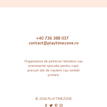
+40 736 388 037
contact@playtimezone.ro
Organizarea de petreceri tematice sau
evenimente speciale pentru copii,
precum zile de naștere sau serbări
școlare.
© 2026 PLAYTIMEZONE