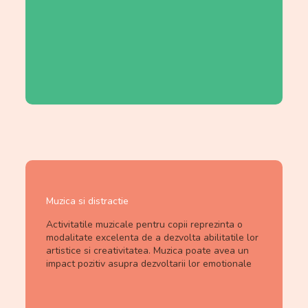
Muzica si distractie
Activitatile muzicale pentru copii reprezinta o
modalitate excelenta de a dezvolta abilitatile lor
artistice si creativitatea. Muzica poate avea un
impact pozitiv asupra dezvoltarii lor emotionale