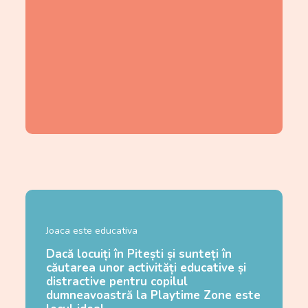
Joaca este educativa
Dacă locuiți în Pitești și sunteți în
căutarea unor activități educative și
distractive pentru copilul
dumneavoastră la Playtime Zone este