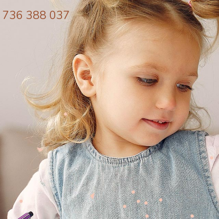
 736 388 037